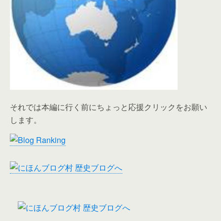
それでは本編に行く前にちょっと応援クリックをお願い
します。