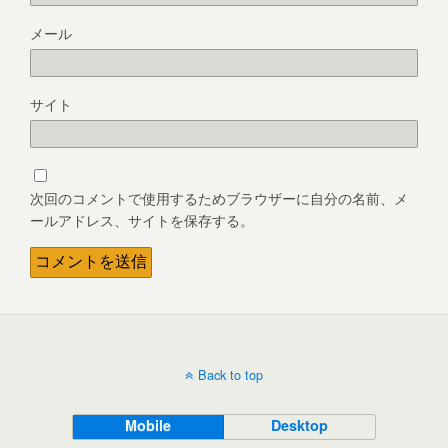
メール
サイト
次回のコメントで使用するためブラウザーに自分の名前、メ
ールアドレス、サイトを保存する。
Back to top
Mobile
Desktop