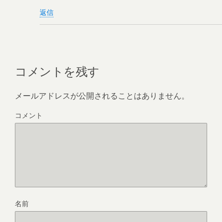
返信
コメントを残す
メールアドレスが公開されることはありません。
コメント
名前