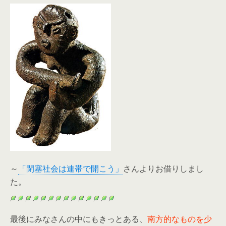
～
「閉塞社会は連帯で開こう」
さんよりお借りしまし
た。
最後にみなさんの中にもきっとある、
南方的なものを少