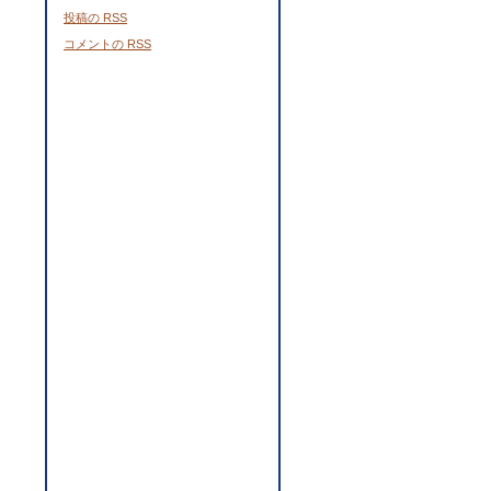
投稿の
RSS
コメントの
RSS