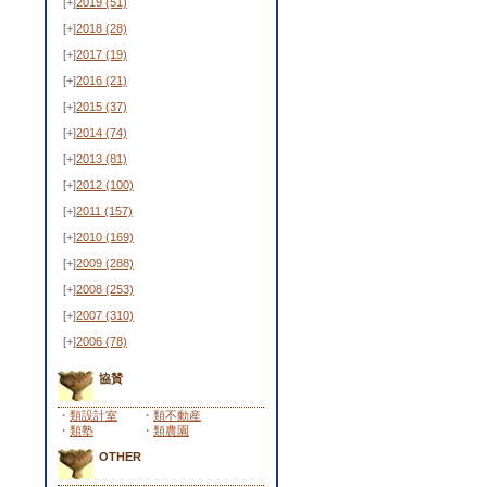
[+]
2019
(51)
[+]
2018
(28)
[+]
2017
(19)
[+]
2016
(21)
[+]
2015
(37)
[+]
2014
(74)
[+]
2013
(81)
[+]
2012
(100)
[+]
2011
(157)
[+]
2010
(169)
[+]
2009
(288)
[+]
2008
(253)
[+]
2007
(310)
[+]
2006
(78)
協賛
・
類設計室
・
類不動産
・
類塾
・
類農園
OTHER