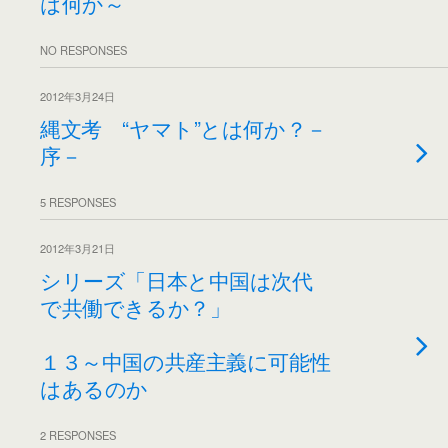
は何か～
NO RESPONSES
2012年3月24日
縄文考 “ヤマト”とは何か？－
序－
5 RESPONSES
2012年3月21日
シリーズ「日本と中国は次代
で共働できるか？」
１３～中国の共産主義に可能性
はあるのか
2 RESPONSES