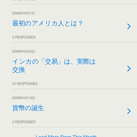
2008年9月21日
最初のアメリカ人とは？
2 RESPONSES
2008年9月20日
インカの「交易」は、実際は
交換
47 RESPONSES
2008年9月19日
貨幣の誕生
2 RESPONSES
Load More From This Month…