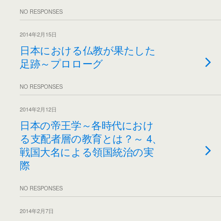
NO RESPONSES
2014年2月15日
日本における仏教が果たした
足跡～プロローグ
NO RESPONSES
2014年2月12日
日本の帝王学～各時代におけ
る支配者層の教育とは？～ 4、
戦国大名による領国統治の実
際
NO RESPONSES
2014年2月7日