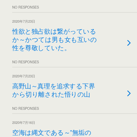
NO RESPONSES
2020年7月23日
性欲と独占欲は繋がっている
か～かつては男も女も互いの
性を尊敬していた。
NO RESPONSES
2020年7月23日
高野山～真理を追求する下界
から切り離された悟りの山
NO RESPONSES
2020年7月16日
空海は縄文である～”無垢の