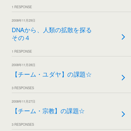
1 RESPONSE
2008年11月29日
DNAから、人類の拡散を探る
その４
1 RESPONSE
2008年11月28日
【チーム・ユダヤ】の課題☆
3 RESPONSES
2008年11月27日
【チーム・宗教】の課題☆
3 RESPONSES