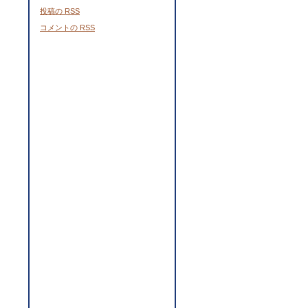
投稿の
RSS
コメントの
RSS