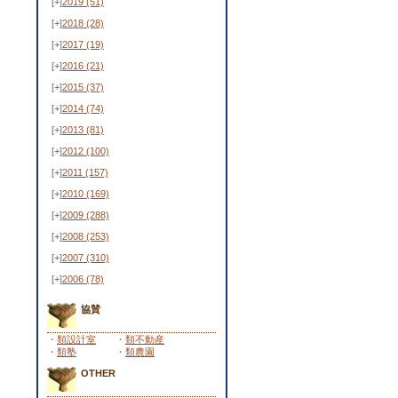
[+]
2019
(51)
[+]
2018
(28)
[+]
2017
(19)
[+]
2016
(21)
[+]
2015
(37)
[+]
2014
(74)
[+]
2013
(81)
[+]
2012
(100)
[+]
2011
(157)
[+]
2010
(169)
[+]
2009
(288)
[+]
2008
(253)
[+]
2007
(310)
[+]
2006
(78)
協賛
・
類設計室
・
類不動産
・
類塾
・
類農園
OTHER