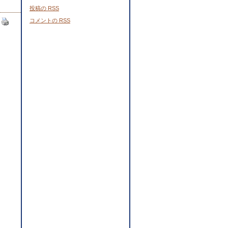
投稿の
RSS
コメントの
RSS