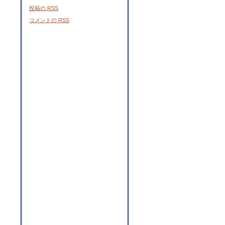
投稿の
RSS
コメントの
RSS