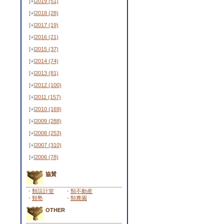
[+]
2019
(51)
[+]
2018
(28)
[+]
2017
(19)
[+]
2016
(21)
[+]
2015
(37)
[+]
2014
(74)
[+]
2013
(81)
[+]
2012
(100)
[+]
2011
(157)
[+]
2010
(169)
[+]
2009
(288)
[+]
2008
(253)
[+]
2007
(310)
[+]
2006
(78)
協賛
・
類設計室
・
類不動産
・
類塾
・
類農園
OTHER