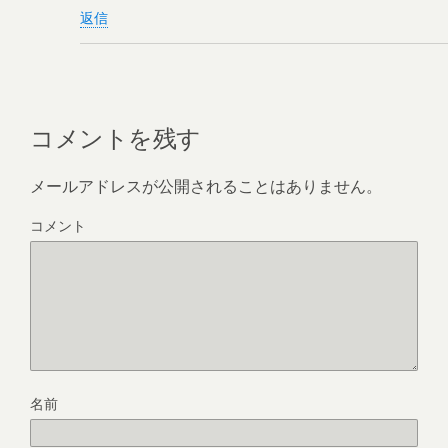
返信
コメントを残す
メールアドレスが公開されることはありません。
コメント
名前