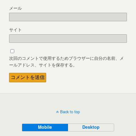
メール
サイト
次回のコメントで使用するためブラウザーに自分の名前、メ
ールアドレス、サイトを保存する。
Back to top
Mobile
Desktop