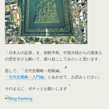
「日本人の起源」を、朝鮮半島、中国大陸からの渡来人
の歴史をひも解いて、掘り起こしてみたいと思います。
題して、「古代史概略～初級編」
「古代史概略～入門編」
とあわせて、お読みください。
そのまえに、ポチッとお願いします