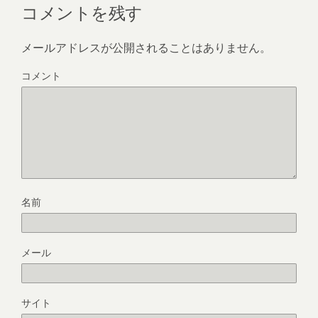
コメントを残す
メールアドレスが公開されることはありません。
コメント
名前
メール
サイト