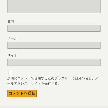
名前
メール
サイト
次回のコメントで使用するためブラウザーに自分の名前、メ
ールアドレス、サイトを保存する。