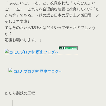
「ふみふいご」（右）と、改良された「てんびんふい
ご」（左）。これらを合理的な装置に改良したのが「た
たら炉」である。（鉄の語る日本の歴史上／飯田賢一／
そしえて文庫）
ではそのたたら製鉄とはどうやって作ったのでしょう
か？
応援お願いします。↓
たたら製鉄の工程