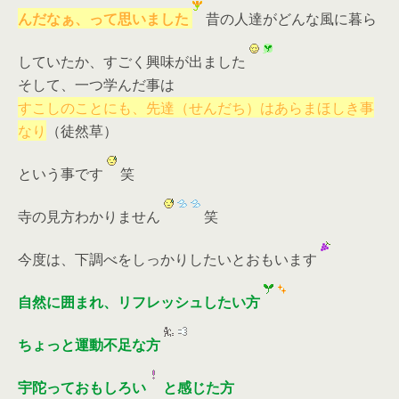
んだなぁ、って思いました
昔の人達がどんな風に暮ら
していたか、すごく興味が出ました
そして、一つ学んだ事は
すこしのことにも、先達（せんだち）はあらまほしき事
なり
（徒然草）
という事です
笑
寺の見方わかりません
笑
今度は、下調べをしっかりしたいとおもいます
自然に囲まれ、リフレッシュしたい方
ちょっと運動不足な方
宇陀っておもしろい
と感じた方