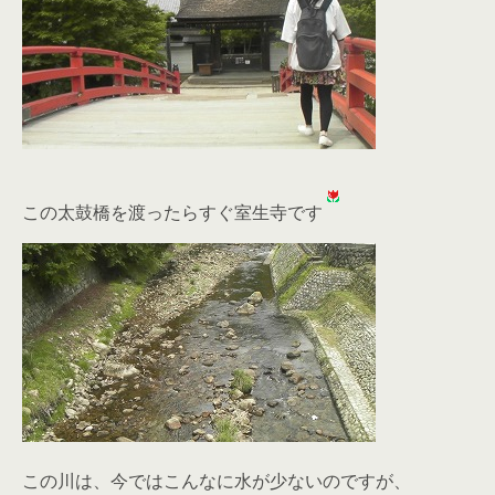
この太鼓橋を渡ったらすぐ室生寺です
この川は、今ではこんなに水が少ないのですが、