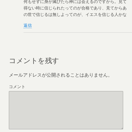
何もせずに身が滅びたら神には会えるのですから。見て
得ない時に信じられたってのが合格であり、見てからあ
の世で信じるは無しよってのが、イエスを信じる人かな
返信
コメントを残す
メールアドレスが公開されることはありません。
コメント