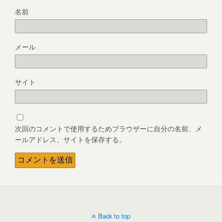
名前
メール
サイト
次回のコメントで使用するためブラウザーに自分の名前、メ
ールアドレス、サイトを保存する。
Back to top