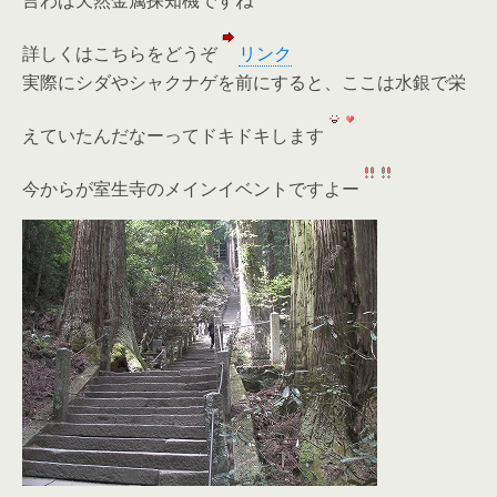
詳しくはこちらをどうぞ
リンク
実際にシダやシャクナゲを前にすると、ここは水銀で栄
えていたんだなーってドキドキします
今からが室生寺のメインイベントですよー