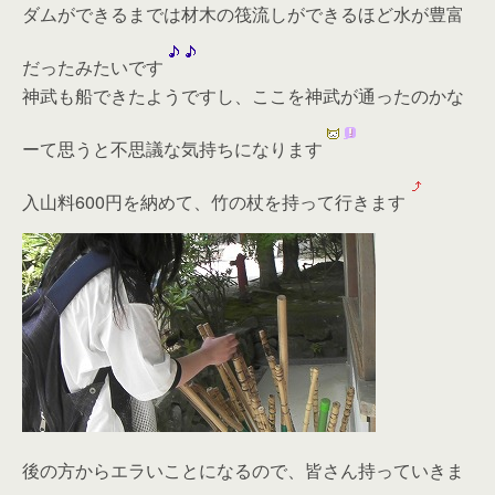
ダムができるまでは材木の筏流しができるほど水が豊富
だったみたいです
神武も船できたようですし、ここを神武が通ったのかな
ーて思うと不思議な気持ちになります
入山料600円を納めて、竹の杖を持って行きます
後の方からエラいことになるので、皆さん持っていきま