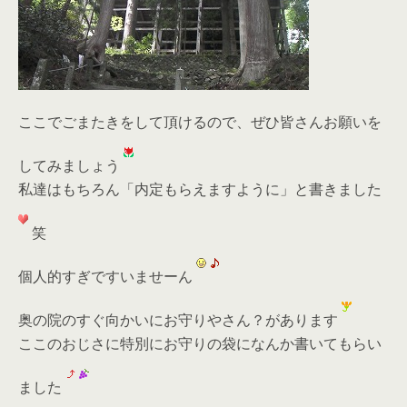
ここでごまたきをして頂けるので、ぜひ皆さんお願いを
してみましょう
私達はもちろん「内定もらえますように」と書きました
笑
個人的すぎですいませーん
奥の院のすぐ向かいにお守りやさん？があります
ここのおじさに特別にお守りの袋になんか書いてもらい
ました