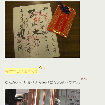
ものすごい達筆です
なんかわかりませんが幸せになれそうですね