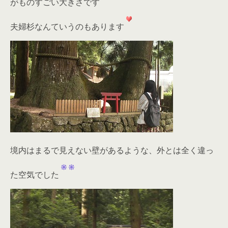
がものすごい大きさです
夫婦杉なんていうのもあります
境内はまるで見えない壁があるような、外とは全く違っ
た空気でした