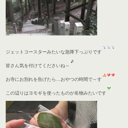
ジェットコースターみたいな急降下っぷりです
皆さん気を付けてくださいね～
お寺にお別れを告げたら…おやつの時間で～す
この辺りはヨモギを使ったものが名物みたいです