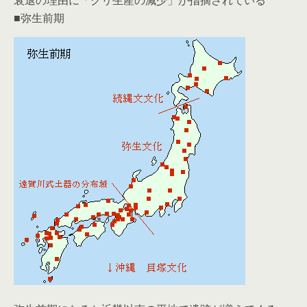
■弥生前期