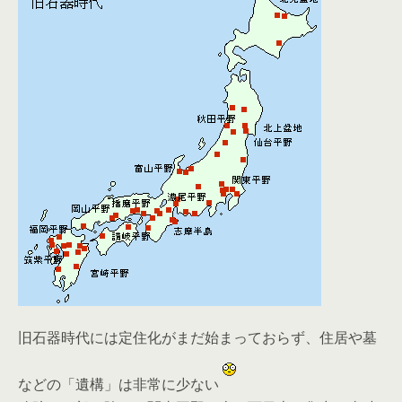
旧石器時代には定住化がまだ始まっておらず、住居や墓
などの「遺構」は非常に少ない