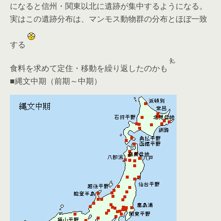
になると信州・関東以北に遺跡が集中するようになる。
実はこの遺跡分布は、マンモス動物群の分布とほぼ一致
する
食料を求めて定住・移動を繰り返したのかも
■縄文中期（前期～中期）