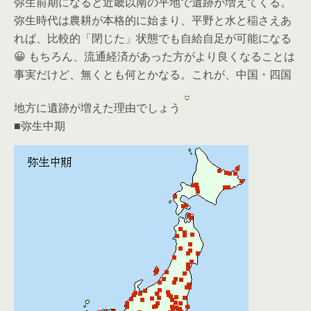
弥生前期になると近畿以南の平地で遺跡が増えてくる。
弥生時代は農耕が本格的に始まり、平野と水と稲さえあ
れば、比較的「閉じた」状態でも自給自足が可能になる
😀 もちろん、流通経済があった方がより良くなることは
事実だけど、無くとも何とかなる。これが、中国・四国
地方に遺跡が増えた理由でしょう
■弥生中期