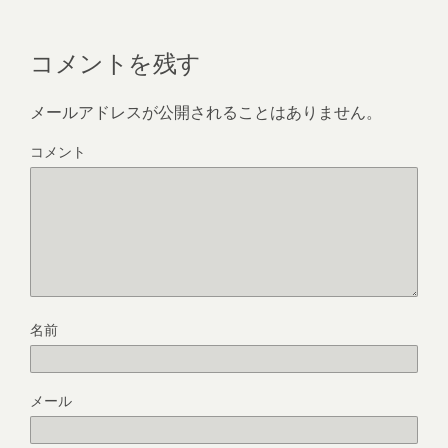
コメントを残す
メールアドレスが公開されることはありません。
コメント
名前
メール