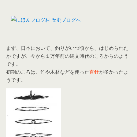
まず、日本において、釣りがいつ頃から、はじめられた
かですが、今から１万年前の縄文時代のころからのよう
です。
初期のころは、竹や木材などを使った
直針
が多かったよ
うです。