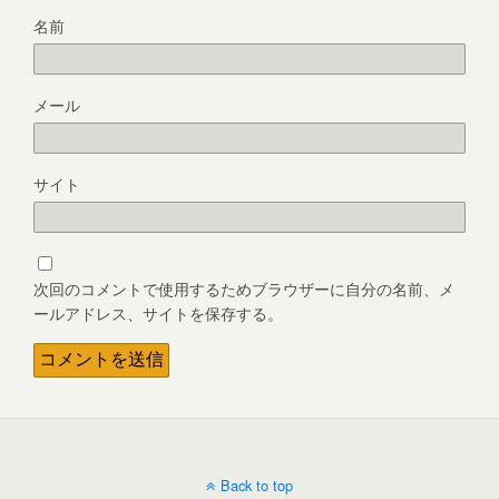
名前
メール
サイト
次回のコメントで使用するためブラウザーに自分の名前、メ
ールアドレス、サイトを保存する。
Back to top