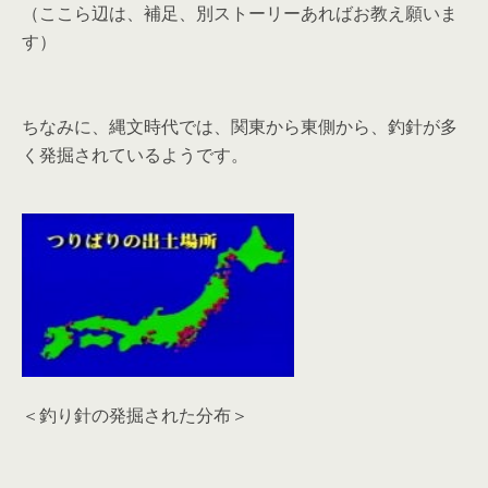
（ここら辺は、補足、別ストーリーあればお教え願いま
す）
ちなみに、縄文時代では、関東から東側から、釣針が多
く発掘されているようです。
＜釣り針の発掘された分布＞