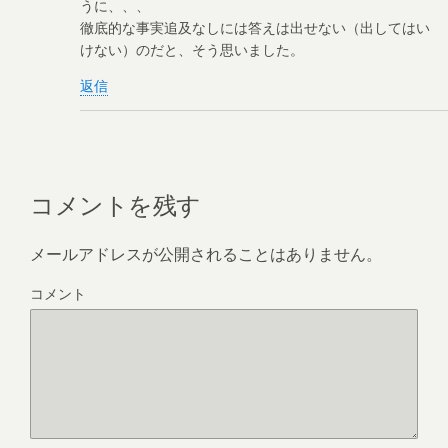
うに、、、
徹底的な事実追及なしには答えは出せない（出してはい
けない）のだと、そう思いました。
返信
コメントを残す
メールアドレスが公開されることはありません。
コメント