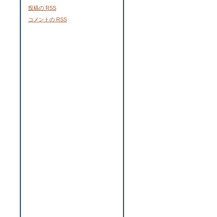
投稿の
RSS
コメントの
RSS