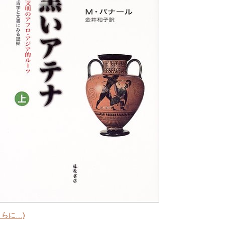
さらに…)