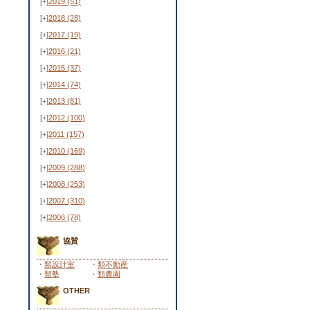
[+]
2019
(51)
[+]
2018
(28)
[+]
2017
(19)
[+]
2016
(21)
[+]
2015
(37)
[+]
2014
(74)
[+]
2013
(81)
[+]
2012
(100)
[+]
2011
(157)
[+]
2010
(169)
[+]
2009
(288)
[+]
2008
(253)
[+]
2007
(310)
[+]
2006
(78)
協賛
・
類設計室
・
類不動産
・
類塾
・
類農園
OTHER