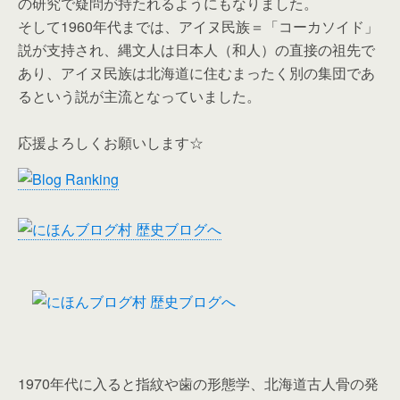
の研究で疑問が持たれるようにもなりました。
そして1960年代までは、アイヌ民族＝「コーカソイド」
説が支持され、縄文人は日本人（和人）の直接の祖先で
あり、アイヌ民族は北海道に住むまったく別の集団であ
るという説が主流となっていました。
応援よろしくお願いします☆
1970年代に入ると指紋や歯の形態学、北海道古人骨の発