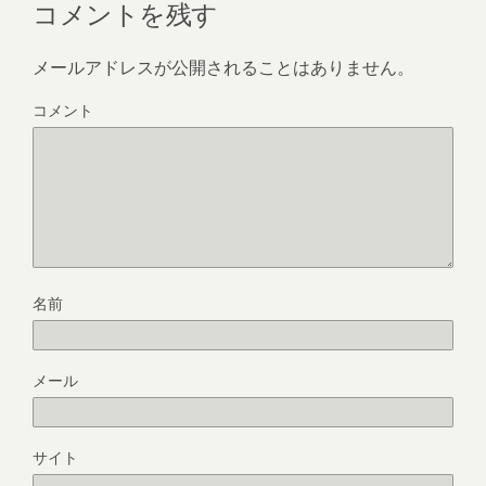
コメントを残す
メールアドレスが公開されることはありません。
コメント
名前
メール
サイト