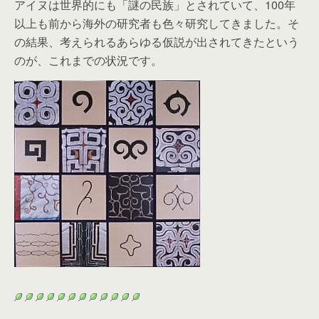
アイヌは世界的にも「謎の民族」とされていて、100年
以上も前から海外の研究者も色々研究してきました。そ
の結果、考えられるあらゆる仮説が出されてきたという
のが、これまでの状況です。