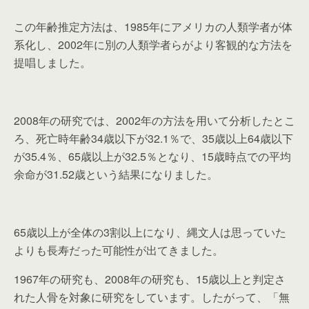
この年齢推定方法は、1985年にアメリカの人類学者が体
系化し、2002年に別の人類学者らがより客観的な方法を
提唱しました。
2008年の研究では、2002年の方法を用いて分析したとこ
ろ、死亡時年齢34歳以下が32.1％で、35歳以上64歳以下
が35.4％、65歳以上が32.5％となり、15歳時点での平均
余命が31.52歳という結果になりました。
65歳以上が全体の3割以上になり、縄文人は思っていた
よりも長寿だった可能性が出てきました。
1967年の研究も、2008年の研究も、15歳以上と判定さ
れた人骨を対象に研究をしています。したがって、「無