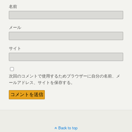
名前
メール
サイト
次回のコメントで使用するためブラウザーに自分の名前、メ
ールアドレス、サイトを保存する。
Back to top