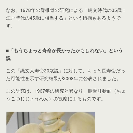
なお、1978年の脊椎骨の研究による「縄文時代の35歳＝
江戸時代の45歳に相当する」という指摘もあるようで
す。
■「もうちょっと寿命が長かったかもしれない」という
説
この「縄文人寿命30歳説」に対して、もっと長寿命だっ
た可能性を示す研究結果が2008年に公表されました。
この研究は、1967年の研究と異なり、腸骨耳状面（ちょ
うこつじじょうめん）の観察によるものです。