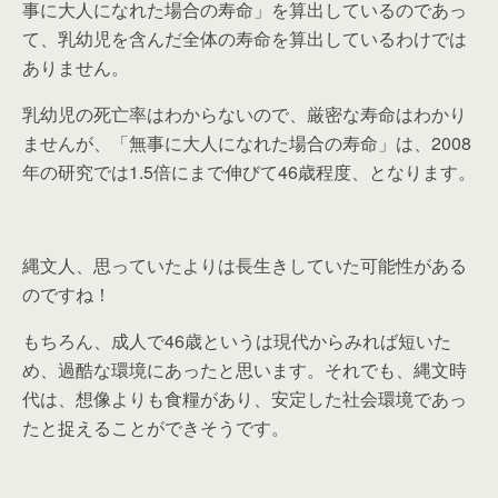
事に大人になれた場合の寿命」を算出しているのであっ
て、乳幼児を含んだ全体の寿命を算出しているわけでは
ありません。
乳幼児の死亡率はわからないので、厳密な寿命はわかり
ませんが、「無事に大人になれた場合の寿命」は、2008
年の研究では1.5倍にまで伸びて46歳程度、となります。
縄文人、思っていたよりは長生きしていた可能性がある
のですね！
もちろん、成人で46歳というは現代からみれば短いた
め、過酷な環境にあったと思います。それでも、縄文時
代は、想像よりも食糧があり、安定した社会環境であっ
たと捉えることができそうです。