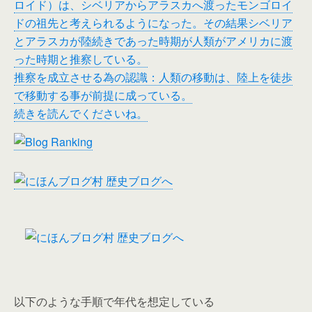
ロイド）は、シベリアからアラスカへ渡ったモンゴロイ
ドの祖先と考えられるようになった。その結果シベリア
とアラスカが陸続きであった時期が人類がアメリカに渡
った時期と推察している。
推察を成立させる為の認識：人類の移動は、陸上を徒歩
で移動する事が前提に成っている。
続きを読んでくださいね。
以下のような手順で年代を想定している