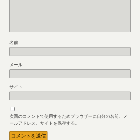
名前
メール
サイト
次回のコメントで使用するためブラウザーに自分の名前、メ
ールアドレス、サイトを保存する。