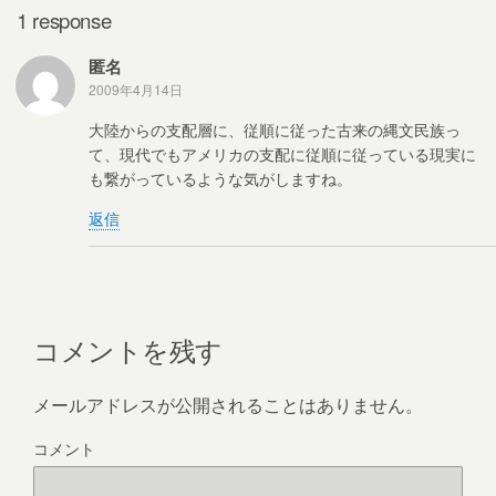
k
1 response
匿名
2009年4月14日
大陸からの支配層に、従順に従った古来の縄文民族っ
て、現代でもアメリカの支配に従順に従っている現実に
も繋がっているような気がしますね。
返信
コメントを残す
メールアドレスが公開されることはありません。
コメント