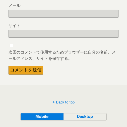
メール
サイト
次回のコメントで使用するためブラウザーに自分の名前、メ
ールアドレス、サイトを保存する。
Back to top
Mobile
Desktop