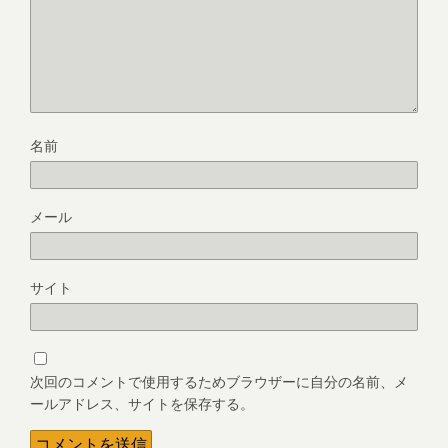
名前
メール
サイト
次回のコメントで使用するためブラウザーに自分の名前、メ
ールアドレス、サイトを保存する。