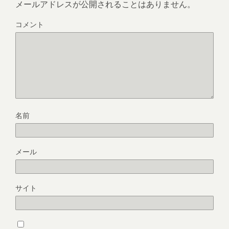
メールアドレスが公開されることはありません。
コメント
名前
メール
サイト