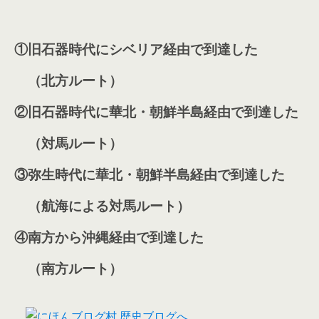
①旧石器時代にシベリア経由で到達した
（北方ルート）
②旧石器時代に華北・朝鮮半島経由で到達した
（対馬ルート）
③弥生時代に華北・朝鮮半島経由で到達した
（航海による対馬ルート）
④南方から沖縄経由で到達した
（南方ルート）