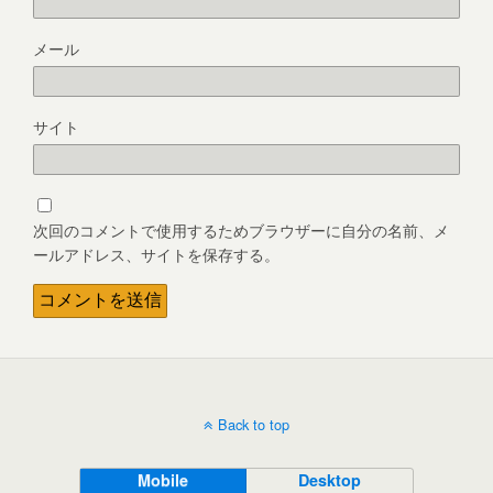
メール
サイト
次回のコメントで使用するためブラウザーに自分の名前、メ
ールアドレス、サイトを保存する。
Back to top
Mobile
Desktop