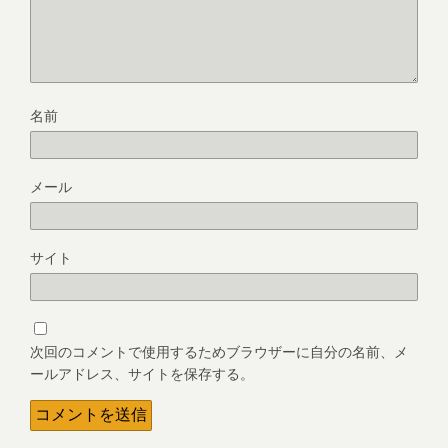
名前
メール
サイト
次回のコメントで使用するためブラウザーに自分の名前、メ
ールアドレス、サイトを保存する。