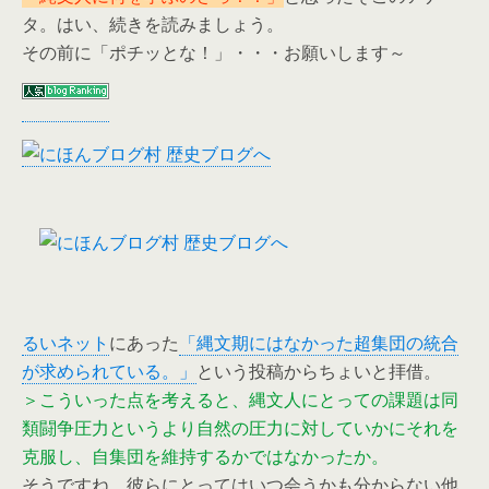
タ。はい、続きを読みましょう。
その前に「ポチッとな！」・・・お願いします～
るいネット
にあった
「縄文期にはなかった超集団の統合
が求められている。」
という投稿からちょいと拝借。
＞こういった点を考えると、縄文人にとっての課題は同
類闘争圧力というより自然の圧力に対していかにそれを
克服し、自集団を維持するかではなかったか。
そうですね。彼らにとってはいつ会うかも分からない他