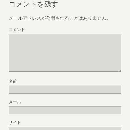
コメントを残す
メールアドレスが公開されることはありません。
コメント
名前
メール
サイト