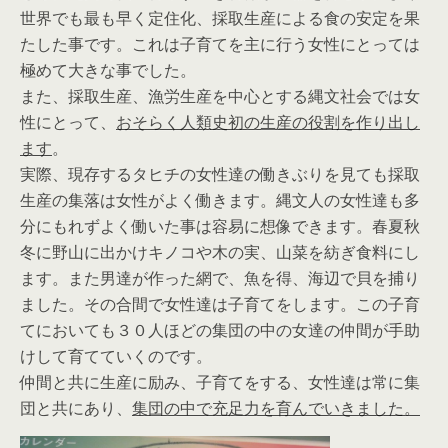
世界でも最も早く定住化、採取生産による食の安定を果
たした事です。これは子育てを主に行う女性にとっては
極めて大きな事でした。
また、採取生産、漁労生産を中心とする縄文社会では女
性にとって、
おそらく人類史初の生産の役割を作り出し
ます
。
実際、現存するタヒチの女性達の働きぶりを見ても採取
生産の集落は女性がよく働きます。縄文人の女性達も多
分にもれずよく働いた事は容易に想像できます。春夏秋
冬に野山に出かけキノコや木の実、山菜を紡ぎ食料にし
ます。また男達が作った網で、魚を得、海辺で貝を捕り
ました。その合間で女性達は子育てをします。この子育
てにおいても３０人ほどの集団の中の女達の仲間が手助
けして育てていくのです。
仲間と共に生産に励み、子育てをする、女性達は常に集
団と共にあり、
集団の中で充足力を育んでいきました。