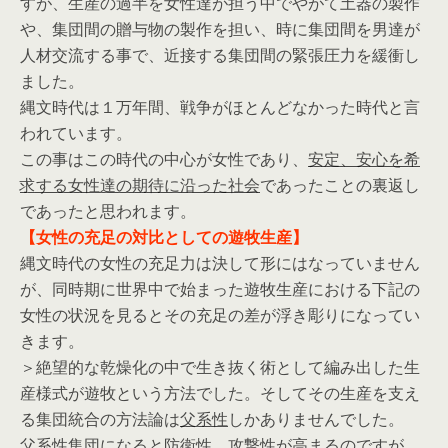
すが、生産の過半を女性達が担う中でやがて土器の製作
や、集団間の贈与物の製作を担い、時に集団間を男達が
人材交流する事で、近接する集団間の緊張圧力を緩衝し
ました。
縄文時代は１万年間、戦争がほとんどなかった時代と言
われています。
この事はこの時代の中心が女性であり、
安定、安心を希
求する女性達の期待に沿った社会
であったことの裏返し
であったと思われます。
【女性の充足の対比としての遊牧生産】
縄文時代の女性の充足力は決して形にはなっていません
が、同時期に世界中で始まった遊牧生産における下記の
女性の状況を見るとその充足の差が浮き彫りになってい
きます。
＞絶望的な乾燥化の中で生き抜く術として編み出した生
産様式が遊牧という方法でした。そしてその生産を支え
る集団統合の方法論は
父系性
しかありませんでした。
父系性集団になると防衛性、攻撃性が高まるのですが、