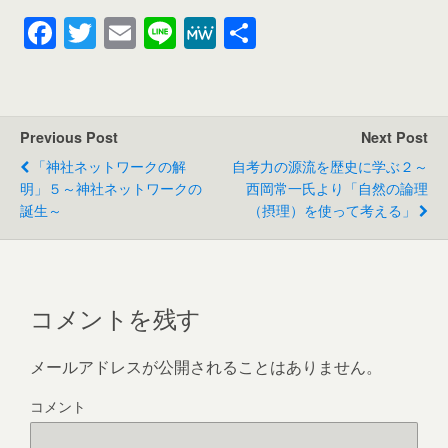
F
T
E
Li
M
共
a
wi
m
n
e
有
c
tt
ail
e
W
e
er
e
Previous Post
Next Post
b
「神社ネットワークの解
自考力の源流を歴史に学ぶ２～
o
明」５～神社ネットワークの
西岡常一氏より「自然の論理
誕生～
（摂理）を使って考える」
o
k
コメントを残す
メールアドレスが公開されることはありません。
コメント