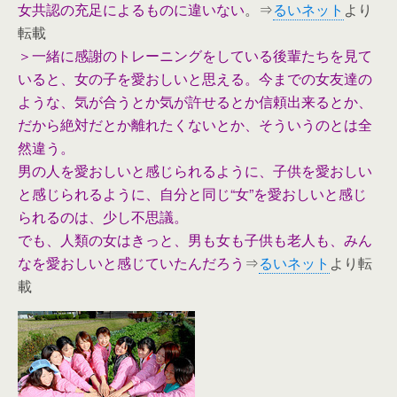
女共認の充足によるものに違いない
。⇒
るいネット
より
転載
＞一緒に感謝のトレーニングをしている後輩たちを見て
いると、女の子を愛おしいと思える。今までの女友達の
ような、気が合うとか気が許せるとか信頼出来るとか、
だから絶対だとか離れたくないとか、そういうのとは全
然違う。
男の人を愛おしいと感じられるように、子供を愛おしい
と感じられるように、自分と同じ“女”を愛おしいと感じ
られるのは、少し不思議。
でも、人類の女はきっと、男も女も子供も老人も、みん
なを愛おしいと感じていたんだろう
⇒
るいネット
より転
載