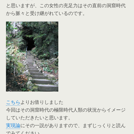
と思いますが、この女性の充足力はその直前の洞窟時代
から脈々と受け継がれているのです。
こちら
よりお借りしました
今回はその洞窟時代の極限時代人類の状況からイメージ
していただきたいと思います。
実現論
にその一説がありますので、まずじっくりと読ん
でみてください。