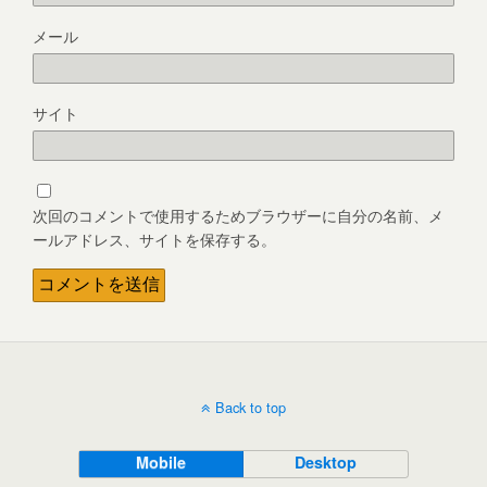
メール
サイト
次回のコメントで使用するためブラウザーに自分の名前、メ
ールアドレス、サイトを保存する。
Back to top
Mobile
Desktop