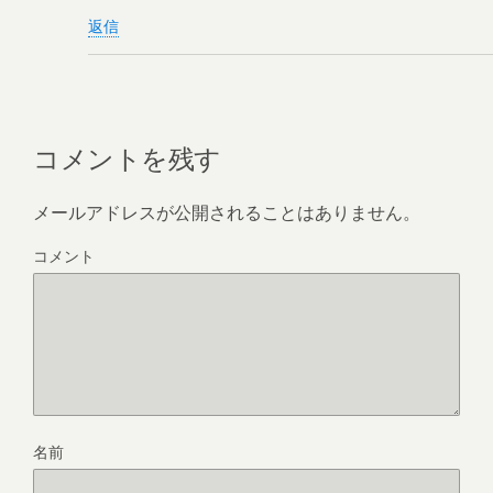
返信
コメントを残す
メールアドレスが公開されることはありません。
コメント
名前