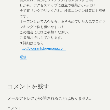
しかも、アクセスアップに役立つ機能がいっぱい！
全て直リンクでリンクされ、検索エンジン対策にも有効
です。
オープンしたての今なら、あきらめていた人気ブログラ
ンキング上位も狙いやすい！
この機会にぜひご参加ください。
ご参加お待ちしております。
▼詳細はこちら
http://blogrank.toremaga.com
返信
コメントを残す
メールアドレスが公開されることはありません。
コメント