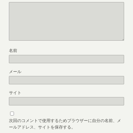
名前
メール
サイト
次回のコメントで使用するためブラウザーに自分の名前、メ
ールアドレス、サイトを保存する。