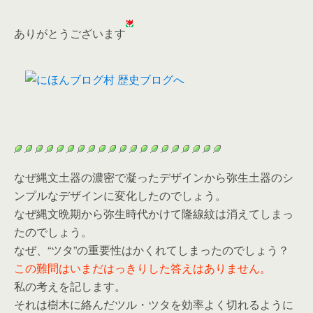
ありがとうございます
なぜ縄文土器の濃密で凝ったデザインから弥生土器のシ
ンプルなデザインに変化したのでしょう。
なぜ縄文晩期から弥生時代かけて隆線紋は消えてしまっ
たのでしょう。
なぜ、“ツタ”の重要性はかくれてしまったのでしょう？
この難問はいまだはっきりした答えはありません。
私の考えを記します。
それは樹木に絡んだツル・ツタを効率よく切れるように