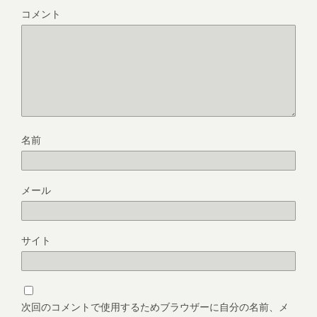
コメント
名前
メール
サイト
次回のコメントで使用するためブラウザーに自分の名前、メ