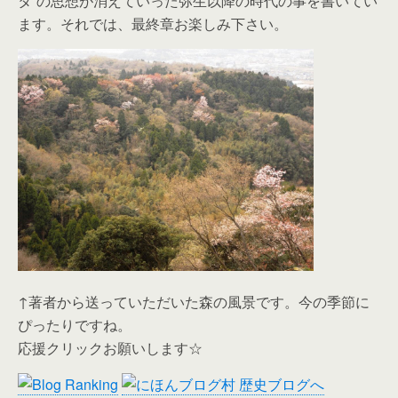
タ”の思想が消えていった弥生以降の時代の事を書いてい
ます。それでは、最終章お楽しみ下さい。
↑著者から送っていただいた森の風景です。今の季節に
ぴったりですね。
応援クリックお願いします☆