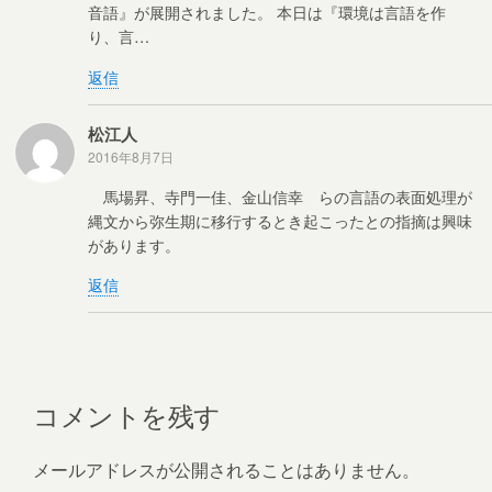
音語』が展開されました。 本日は『環境は言語を作
り、言…
返信
松江人
2016年8月7日
馬場昇、寺門一佳、金山信幸 らの言語の表面処理が
縄文から弥生期に移行するとき起こったとの指摘は興味
があります。
返信
コメントを残す
メールアドレスが公開されることはありません。