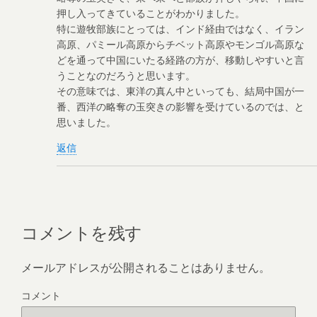
押し入ってきていることがわかりました。
特に遊牧部族にとっては、インド経由ではなく、イラン
高原、パミール高原からチベット高原やモンゴル高原な
どを通って中国にいたる経路の方が、移動しやすいと言
うことなのだろうと思います。
その意味では、東洋の真ん中といっても、結局中国が一
番、西洋の略奪の玉突きの影響を受けているのでは、と
思いました。
返信
コメントを残す
メールアドレスが公開されることはありません。
コメント