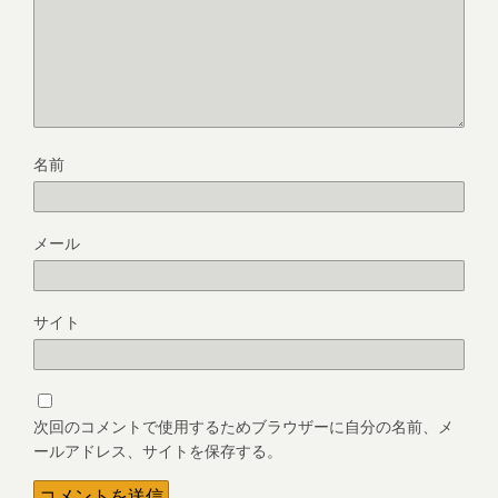
名前
メール
サイト
次回のコメントで使用するためブラウザーに自分の名前、メ
ールアドレス、サイトを保存する。