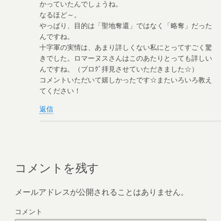
かっていたんでしょうね。
なるほど～。
やっぱり、目的は「聖地奪還」ではなく「略奪」だった
んですね。
十字軍の実情は、あまり詳しくない私にとってすごく驚
きでした。ロマーヌスさんはこのあたりとっても詳しい
んですね。（ブロｸﾞ拝見させていただきました☆）
コメントいただいて嬉しかったです☆またいろいろ教え
てください！
返信
コメントを残す
メールアドレスが公開されることはありません。
コメント