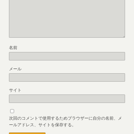
名前
メール
サイト
次回のコメントで使用するためブラウザーに自分の名前、メ
ールアドレス、サイトを保存する。