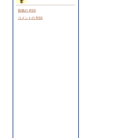
投稿の
RSS
コメントの
RSS