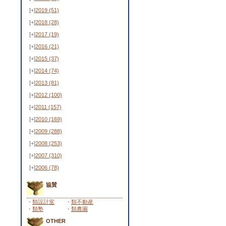
[+]
2019
(51)
[+]
2018
(28)
[+]
2017
(19)
[+]
2016
(21)
[+]
2015
(37)
[+]
2014
(74)
[+]
2013
(81)
[+]
2012
(100)
[+]
2011
(157)
[+]
2010
(169)
[+]
2009
(288)
[+]
2008
(253)
[+]
2007
(310)
[+]
2006
(78)
協賛
・
類設計室
・
類不動産
・
類塾
・
類農園
OTHER