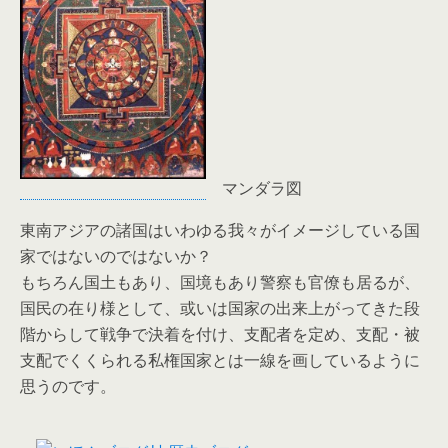
マンダラ図
東南アジアの諸国はいわゆる我々がイメージしている国
家ではないのではないか？
もちろん国土もあり、国境もあり警察も官僚も居るが、
国民の在り様として、或いは国家の出来上がってきた段
階からして戦争で決着を付け、支配者を定め、支配・被
支配でくくられる私権国家とは一線を画しているように
思うのです。