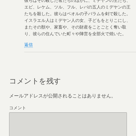
エビ、レケム、ツル、フル、レバの五人のミデヤンの王
たちを殺した。彼らはベオルの子バラムを剣で殺した。
イスラエル人はミデヤン人の女、子どもをとりこにし、
またその獣や、家畜や、その財産をことごとく奪い取
り、彼らの住んでいた町々や陣営を全部火で焼いた。
返信
コメントを残す
メールアドレスが公開されることはありません。
コメント