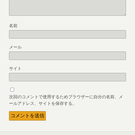
名前
メール
サイト
次回のコメントで使用するためブラウザーに自分の名前、メ
ールアドレス、サイトを保存する。