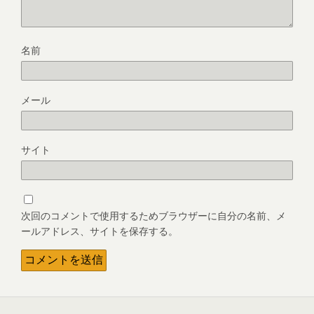
名前
メール
サイト
次回のコメントで使用するためブラウザーに自分の名前、メ
ールアドレス、サイトを保存する。