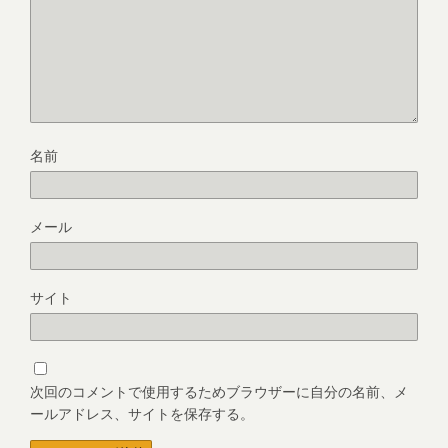
名前
メール
サイト
次回のコメントで使用するためブラウザーに自分の名前、メ
ールアドレス、サイトを保存する。