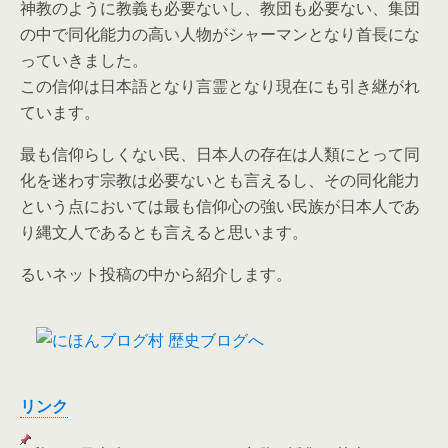
神教のように教義も必要ないし、教団も必要ない、集団
の中で同化能力の高い人物がシャーマンとなり首長にな
っていきました。
この信仰は日本語となり言霊となり現在にも引き継がれ
ています。
最も信仰らしくない民、日本人の存在は人類にとって同
化を迷わす宗教は必要ないとも言えるし、その同化能力
という点においては最も信仰心の強い民族が日本人であ
り縄文人であるとも言えると思います。
るいネット投稿の中から紹介します。
リンク