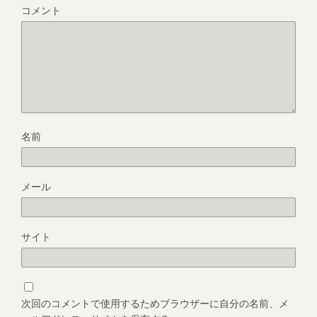
コメント
名前
メール
サイト
次回のコメントで使用するためブラウザーに自分の名前、メ