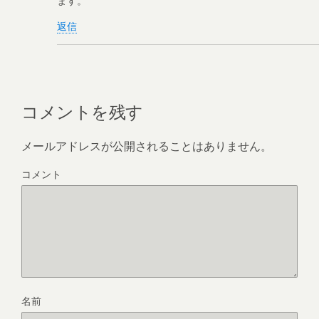
返信
コメントを残す
メールアドレスが公開されることはありません。
コメント
名前