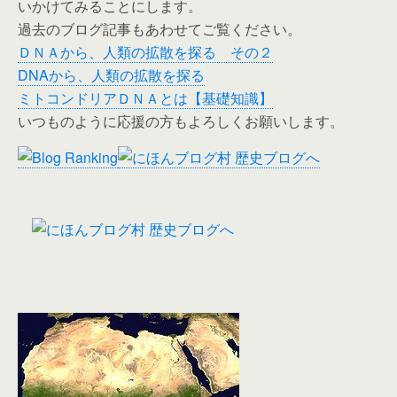
いかけてみることにします。
過去のブログ記事もあわせてご覧ください。
ＤＮＡから、人類の拡散を探る その２
DNAから、人類の拡散を探る
ミトコンドリアＤＮＡとは【基礎知識】
いつものように応援の方もよろしくお願いします。