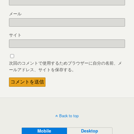
メール
サイト
次回のコメントで使用するためブラウザーに自分の名前、メ
ールアドレス、サイトを保存する。
Back to top
Mobile
Desktop