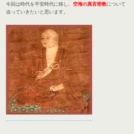
今回は時代を平安時代に移し、
空海の真言密教
について
迫っていきたいと思います。