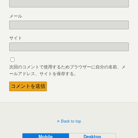
メール
サイト
次回のコメントで使用するためブラウザーに自分の名前、メ
ールアドレス、サイトを保存する。
Back to top
Mobile
Desktop