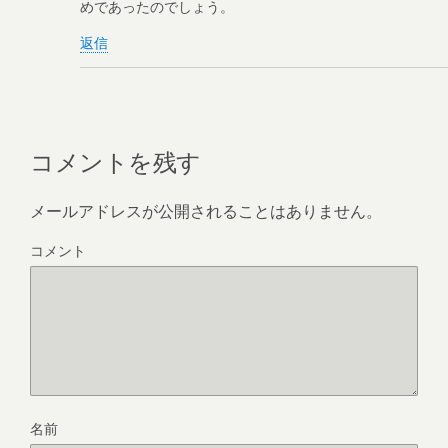
めであったのでしょう。
返信
コメントを残す
メールアドレスが公開されることはありません。
コメント
名前