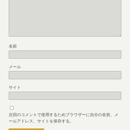
名前
メール
サイト
次回のコメントで使用するためブラウザーに自分の名前、メ
ールアドレス、サイトを保存する。