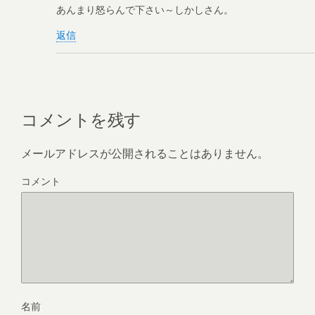
あんまり怒らんで下さい～しかしさん。
返信
コメントを残す
メールアドレスが公開されることはありません。
コメント
名前