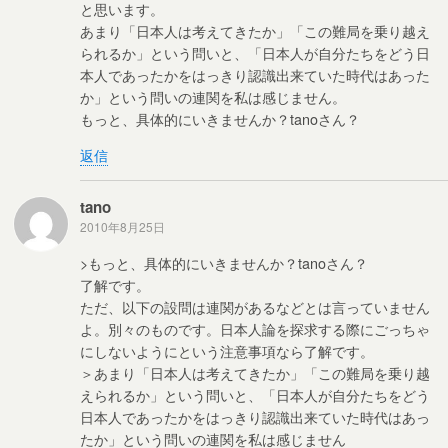
と思います。
あまり「日本人は考えてきたか」「この難局を乗り越え
られるか」という問いと、「日本人が自分たちをどう日
本人であったかをはっきり認識出来ていた時代はあった
か」という問いの連関を私は感じません。
もっと、具体的にいきませんか？tanoさん？
返信
tano
2010年8月25日
>もっと、具体的にいきませんか？tanoさん？
了解です。
ただ、以下の設問は連関があるなどとは言っていません
よ。別々のものです。日本人論を探求する際にごっちゃ
にしないようにという注意事項なら了解です。
＞あまり「日本人は考えてきたか」「この難局を乗り越
えられるか」という問いと、「日本人が自分たちをどう
日本人であったかをはっきり認識出来ていた時代はあっ
たか」という問いの連関を私は感じません