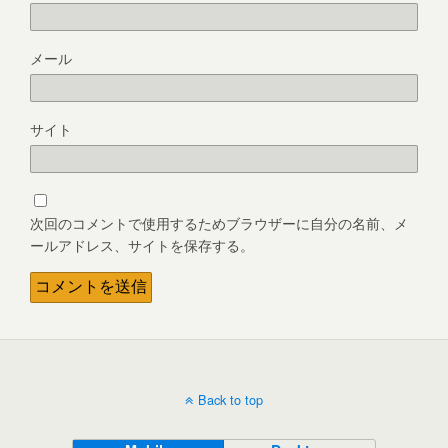
メール
サイト
次回のコメントで使用するためブラウザーに自分の名前、メ
ールアドレス、サイトを保存する。
Back to top