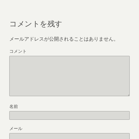
o
k
コメントを残す
メールアドレスが公開されることはありません。
コメント
名前
メール