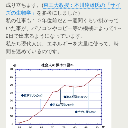
成り立ちます。(
東工大教授：本川達雄氏の「サイ
ズの生物学」
を参考にしました）
私の仕事も１０年位前だと一週間くらい掛かって
いた事が、パソコンやコピー等の機械によって1～
2日で出来るようになっています。
私たち現代人は、エネルギーを大量に使って、時
間を速めているのです。