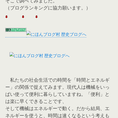
そこで調べてみました。
（ブログランキングに協力願います。）
私たちの社会生活での時間を「時間とエネルギ
ー」の関係で捉えてみます。現代人は機械をいっ
ぱい使って便利に暮らしていますね。「便利」と
は楽に早くできることです、
そして機械はエネルギーで動く。だから結局、エ
ネルギーを使うと、時間は速くなるという考えも