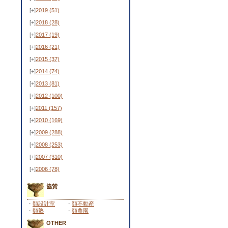
[+]
2019
(51)
[+]
2018
(28)
[+]
2017
(19)
[+]
2016
(21)
[+]
2015
(37)
[+]
2014
(74)
[+]
2013
(81)
[+]
2012
(100)
[+]
2011
(157)
[+]
2010
(169)
[+]
2009
(288)
[+]
2008
(253)
[+]
2007
(310)
[+]
2006
(78)
協賛
・
類設計室
・
類不動産
・
類塾
・
類農園
OTHER