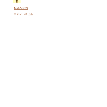
投稿の
RSS
コメントの
RSS