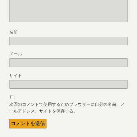
名前
メール
サイト
次回のコメントで使用するためブラウザーに自分の名前、メ
ールアドレス、サイトを保存する。