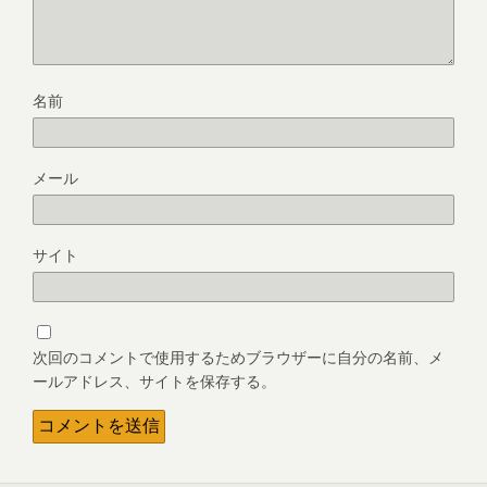
名前
メール
サイト
次回のコメントで使用するためブラウザーに自分の名前、メ
ールアドレス、サイトを保存する。