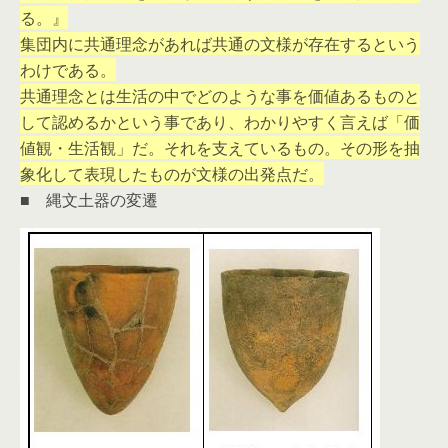
る。』
集団内に共通理念があれば共通の文様が存在するという
わけである。
共通理念とは生活の中でどのような事を価値あるものと
して認めるかという事であり、わかりやすく言えば「価
値観・生活観」だ。それを支えているもの。その形を抽
象化して表現したものが文様の出発点だ。
■ 縄文土器の変遷