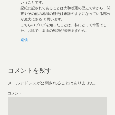
いうことです。
記紀に記されてあることは大和朝廷の歴史ですから、関
東やその他の地域の歴史は未詳のままになっている部分
が厖大にある と思います。
こちらのブログを知ったことは、私にとって幸運でし
た。お陰で、沢山の勉強が出来ますから。
返信
コメントを残す
メールアドレスが公開されることはありません。
コメント