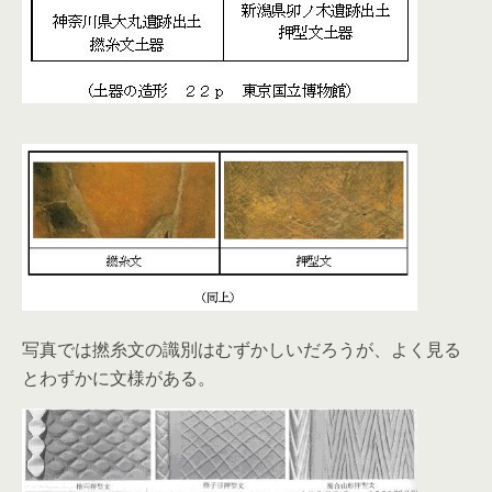
写真では撚糸文の識別はむずかしいだろうが、よく見る
とわずかに文様がある。