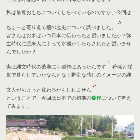
私は最近おもちについてしらべているのですが、今回は
ちょっと寄り道で稲の歴史について調べました。
皆さんはお米はいつ日本に伝わったと習いましたか？弥
生時代に渡来人によって水稲がもたらされたと習いませ
んでしたか？
実は縄文時代の後期にも稲作はあったんです
狩猟と採
集で暮らしていたなんとなく野蛮な感じのイメージの縄
文人がちょっと変わるかもしれません
ということで、今回は日本での初期の
稲作
について考え
てみます。