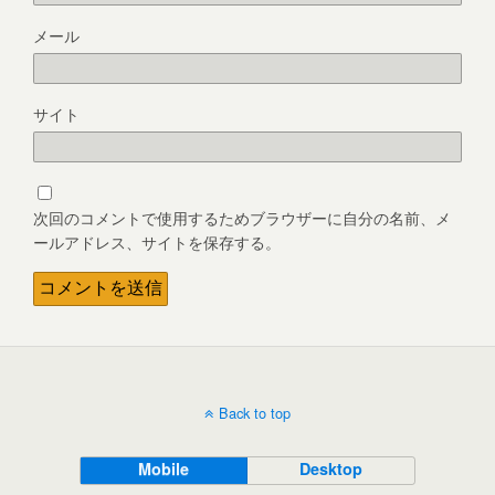
メール
サイト
次回のコメントで使用するためブラウザーに自分の名前、メ
ールアドレス、サイトを保存する。
Back to top
Mobile
Desktop