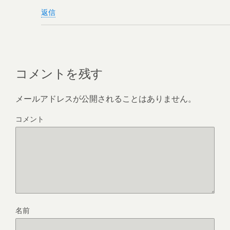
返信
コメントを残す
メールアドレスが公開されることはありません。
コメント
名前