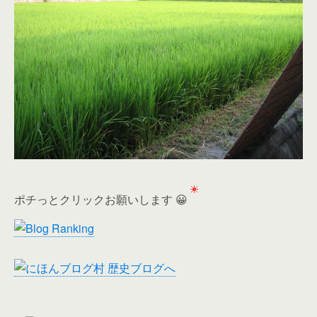
ポチっとクリックお願いします 😀