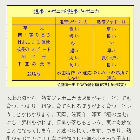
以上の図から、熱帯ジャポニカは成長が早く、どこでも
育つ。つまり、粗放に育てられるほうがよく育つ、とい
うことがわかります。実際、佐藤洋一郎著『稲の歴史』
にも「肥料をやれば、収量が落ちるという、実に奇妙な
ことになってしまう」と述べられています。つまり、熱
帯ジャポニカには丁寧に耕作された畑や小まめな手入れ