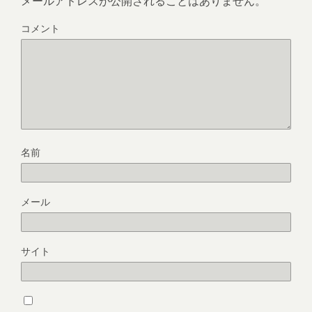
メールアドレスが公開されることはありません。
コメント
名前
メール
サイト