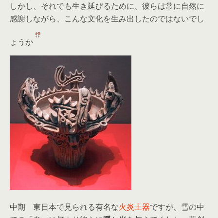
しかし、それでも生き延びるために、彼らは常に自然に
感謝しながら、こんな文化を生み出したのではないでし
ょうか
中期 東日本で見られる有名な
火炎土器
ですが、雪の中