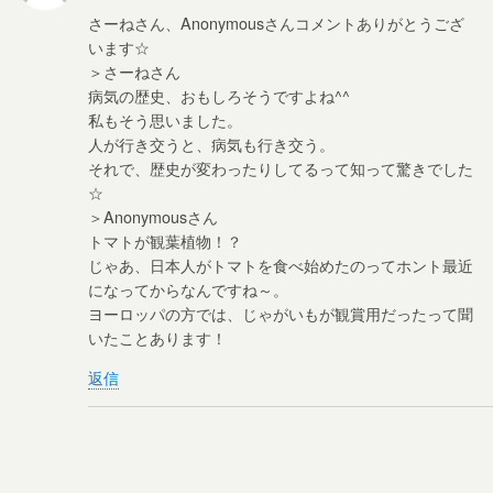
さーねさん、Anonymousさんコメントありがとうござ
います☆
＞さーねさん
病気の歴史、おもしろそうですよね^^
私もそう思いました。
人が行き交うと、病気も行き交う。
それで、歴史が変わったりしてるって知って驚きでした
☆
＞Anonymousさん
トマトが観葉植物！？
じゃあ、日本人がトマトを食べ始めたのってホント最近
になってからなんですね～。
ヨーロッパの方では、じゃがいもが観賞用だったって聞
いたことあります！
返信