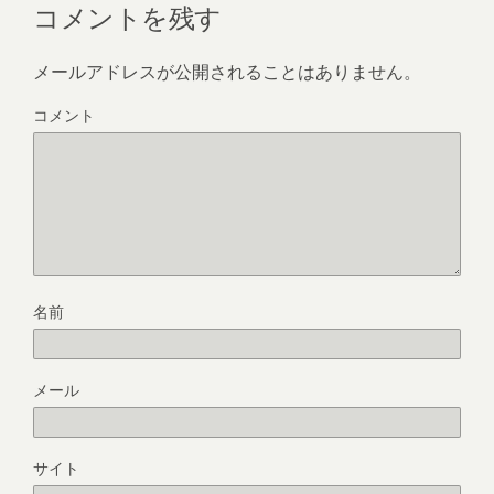
コメントを残す
メールアドレスが公開されることはありません。
コメント
名前
メール
サイト