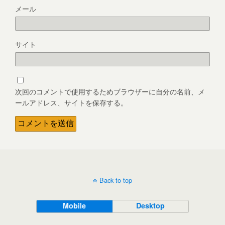
メール
サイト
次回のコメントで使用するためブラウザーに自分の名前、メ
ールアドレス、サイトを保存する。
Back to top
Mobile
Desktop